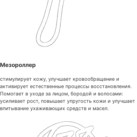
Мезороллер
стимулирует кожу, улучшает кровообращение и
активирует естественные процессы восстановления.
Помогает в уходе за лицом, бородой и волосами:
усиливает рост, повышает упругость кожи и улучшает
впитывание ухаживающих средств и масел.