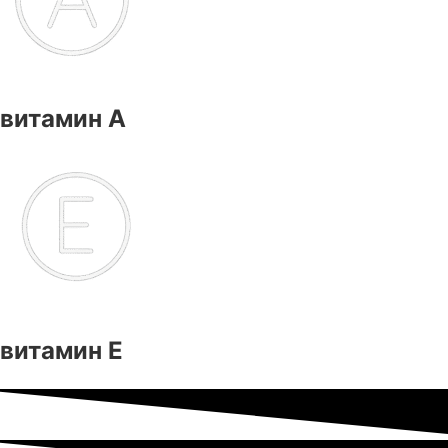
витамин А
витамин Е