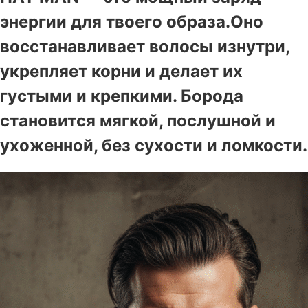
энергии для твоего образа.Оно
восстанавливает волосы изнутри,
укрепляет корни и делает их
густыми и крепкими. Борода
становится мягкой, послушной и
ухоженной, без сухости и ломкости.