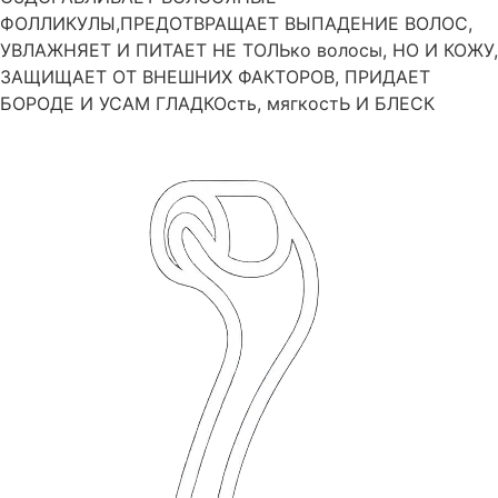
ФОЛЛИКУЛЫ,ПРЕДОТВРАЩАЕТ ВЫПАДЕНИЕ ВОЛОС,
УВЛАЖНЯЕТ И ПИТАЕТ НЕ ТОЛЬко волосы, НО И КОЖУ,
ЗАЩИЩАЕТ ОТ ВНЕШНИХ ФАКТОРОВ, ПРИДАЕТ
БОРОДЕ И УСАМ ГЛАДКОсть, мягкостЬ И БЛЕСК