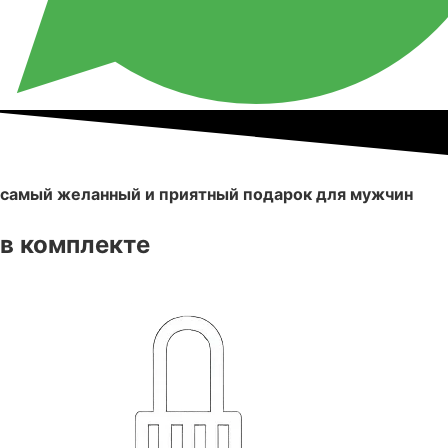
самый желанный и приятный подарок для мужчин
в комплекте