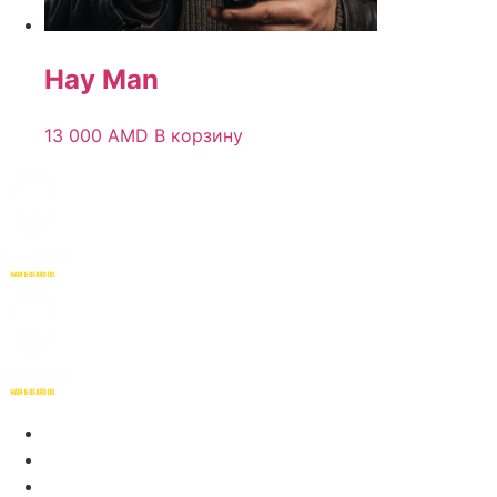
Hay Man
13 000
AMD
В корзину