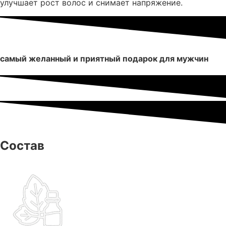
улучшает рост волос и снимает напряжение.
самый желанный и приятный подарок для мужчин
Состав