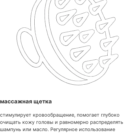
массажная щетка
стимулирует кровообращение, помогает глубоко
очищать кожу головы и равномерно распределять
шампунь или масло. Регулярное использование