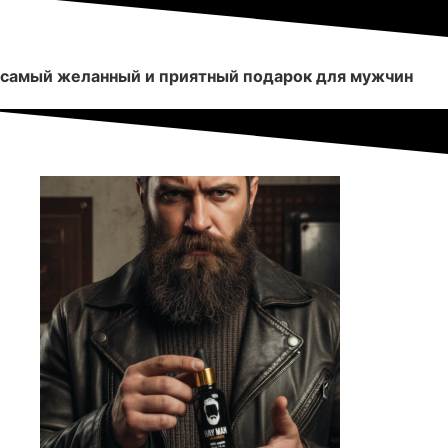
самый желанный и приятный подарок для мужчин