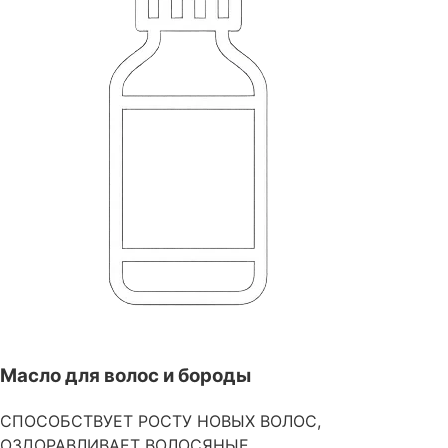
Масло для волос и бороды
СПОСОБСТВУЕТ РОСТУ НОВЫХ ВОЛОС,
ОЗДОРАВЛИВАЕТ ВОЛОСЯНЫЕ