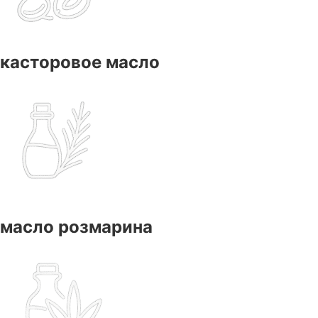
касторовое масло
масло розмарина