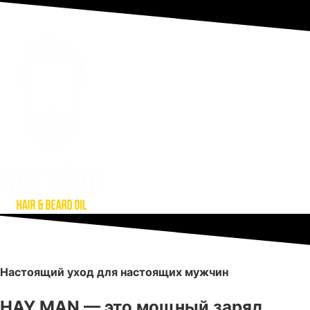
Настоящий уход для настоящих мужчин
HAY MAN — это мощный заряд