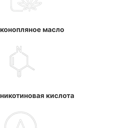
конопляное масло
никотиновая кислота