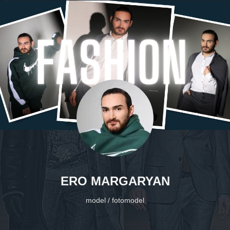
ERO MARGARYAN
model / fotomodel