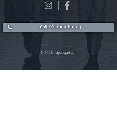
Call / Զանգահարել
© 2023 . ayceqart.am