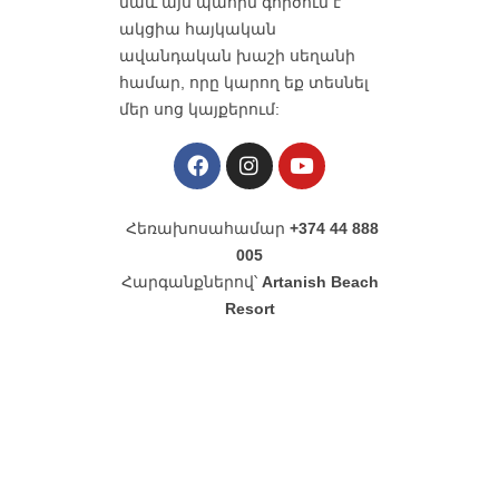
նաև այս պահին գործում է
ակցիա հայկական
ավանդական խաշի սեղանի
համար,
որը կարող եք տեսնել
մեր սոց կայքերում:
Հեռախոսահամար
+374 44 888
005
Հարգանքներով՝
Artanish Beach
Resort