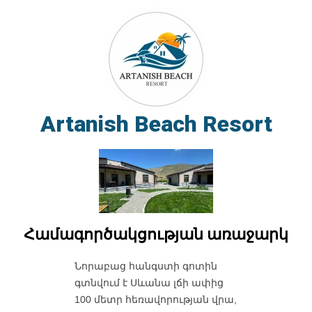
Artanish Beach Resort
Համագործակցության առաջարկ
Նորաբաց հանգստի գոտին
գտնվում է Սևանա լճի ափից
100 մետր հեռավորության վրա,